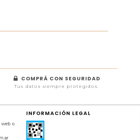
COMPRÁ CON SEGURIDAD
Tus datos siempre protegidos.
INFORMACIÓN LEGAL
a web o
m.ar