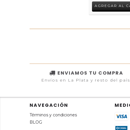
ENVIAMOS TU COMPRA
Envíos en La Plata y resto del país
NAVEGACIÓN
MEDI
Términos y condiciones
BLOG