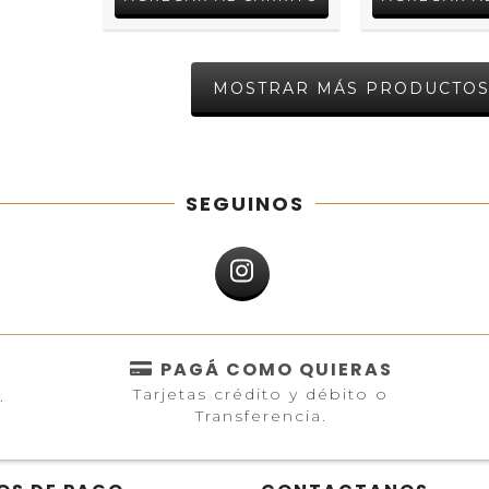
MOSTRAR MÁS PRODUCTO
SEGUINOS
PAGÁ COMO QUIERAS
Tarjetas crédito y débito o
.
Transferencia.