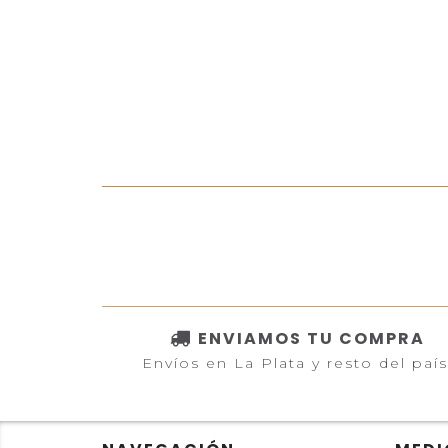
ENVIAMOS TU COMPRA
Envíos en La Plata y resto del país