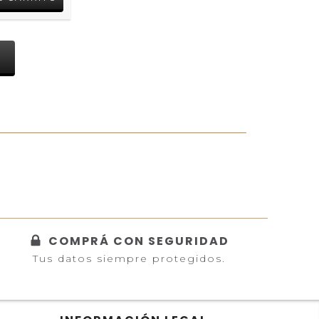
S
COMPRÁ CON SEGURIDAD
Tus datos siempre protegidos.