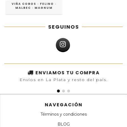
VIÑA COBOS · FELINO ·
MALBEC · MAGNUM
SEGUINOS
ENVIAMOS TU COMPRA
Envíos en La Plata y resto del país.
NAVEGACIÓN
Términos y condiciones
BLOG