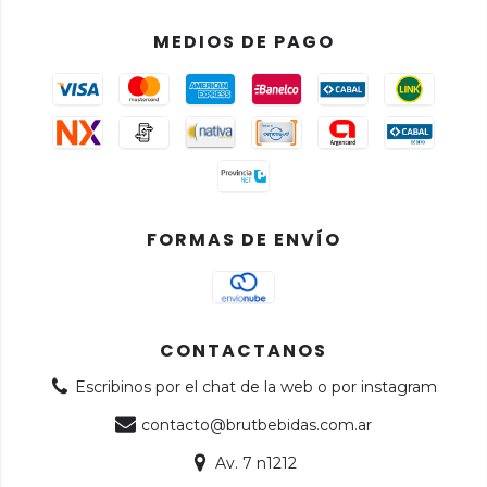
MEDIOS DE PAGO
FORMAS DE ENVÍO
CONTACTANOS
Escribinos por el chat de la web o por instagram
contacto@brutbebidas.com.ar
Av. 7 n1212