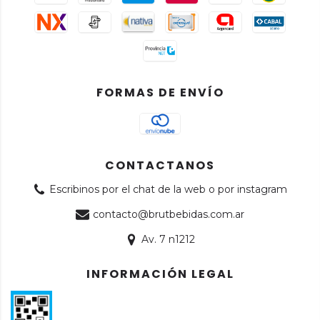
FORMAS DE ENVÍO
CONTACTANOS
Escribinos por el chat de la web o por instagram
contacto@brutbebidas.com.ar
Av. 7 n1212
INFORMACIÓN LEGAL