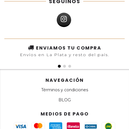
SEGUINOS
ENVIAMOS TU COMPRA
Envíos en La Plata y resto del país.
NAVEGACIÓN
Términos y condiciones
BLOG
MEDIOS DE PAGO