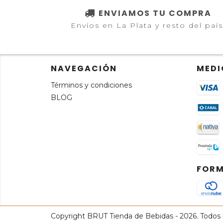
ENVIAMOS TU COMPRA
Envíos en La Plata y resto del país
NAVEGACIÓN
MEDI
Términos y condiciones
BLOG
FORM
Copyright BRUT Tienda de Bebidas - 2026. Todos 