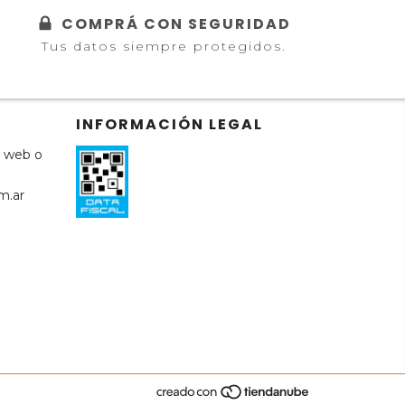
COMPRÁ CON SEGURIDAD
Tus datos siempre protegidos.
INFORMACIÓN LEGAL
a web o
m.ar