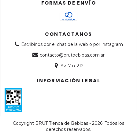
FORMAS DE ENVÍO
CONTACTANOS
Escribinos por el chat de la web o por instagram
contacto@brutbebidas.com.ar
Av. 7 n1212
INFORMACIÓN LEGAL
Copyright BRUT Tienda de Bebidas - 2026. Todos los
derechos reservados.