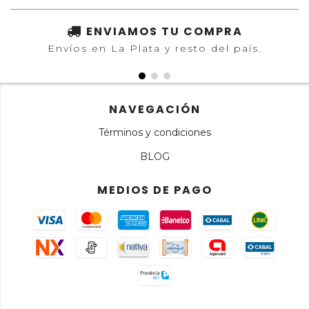
ENVIAMOS TU COMPRA
Envíos en La Plata y resto del país.
NAVEGACIÓN
Términos y condiciones
BLOG
MEDIOS DE PAGO