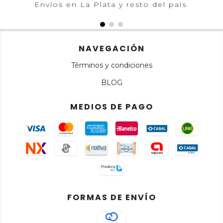
Envíos en La Plata y resto del país.
NAVEGACIÓN
Términos y condiciones
BLOG
MEDIOS DE PAGO
FORMAS DE ENVÍO