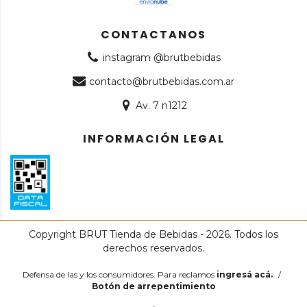
CONTACTANOS
instagram @brutbebidas
contacto@brutbebidas.com.ar
Av. 7 n1212
INFORMACIÓN LEGAL
Copyright BRUT Tienda de Bebidas - 2026. Todos los
derechos reservados.
Defensa de las y los consumidores. Para reclamos
ingresá acá.
/
Botón de arrepentimiento