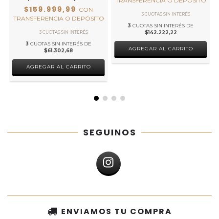
TRANSFERENCIA O DEPÓSITO
$159.999,99
CON
TRANSFERENCIA O DEPÓSITO
3
CUOTAS SIN INTERÉS DE
$142.222,22
3
CUOTAS SIN INTERÉS DE
$61.302,68
SEGUINOS
ENVIAMOS TU COMPRA