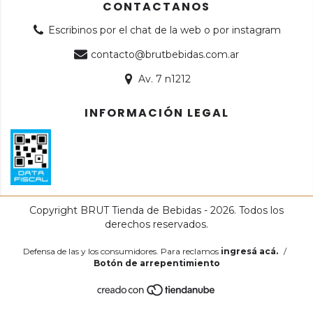
CONTACTANOS
Escribinos por el chat de la web o por instagram
contacto@brutbebidas.com.ar
Av. 7 n1212
INFORMACIÓN LEGAL
Copyright BRUT Tienda de Bebidas - 2026. Todos los
derechos reservados.
Defensa de las y los consumidores. Para reclamos
ingresá acá.
/
Botón de arrepentimiento