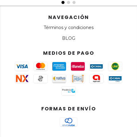
NAVEGACIÓN
Términos y condiciones
BLOG
MEDIOS DE PAGO
FORMAS DE ENVÍO