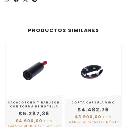
PRODUCTOS SIMILARES
SACACORCHO TIRABUZON
CORTA CAPSULA VINO
CON FORMA DE BOTELLA
$4.482,76
$5.287,36
$3.900,00
CON
$4.600,00
CON
TRANSFERENCIA O DEPÓSITO
TRANSFERENCIA O DEPÓSITO