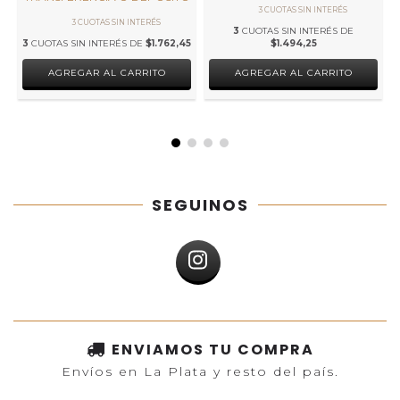
3
CUOTAS SIN INTERÉS DE
3
CUOTAS SIN INTERÉS DE
$1.762,45
$1.494,25
SEGUINOS
ENVIAMOS TU COMPRA
Envíos en La Plata y resto del país.