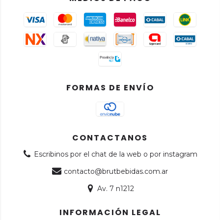
FORMAS DE ENVÍO
CONTACTANOS
Escribinos por el chat de la web o por instagram
contacto@brutbebidas.com.ar
Av. 7 n1212
INFORMACIÓN LEGAL