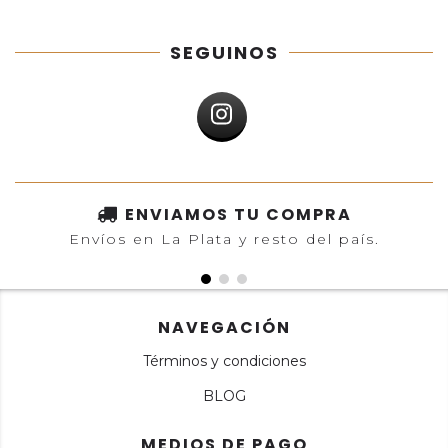
SEGUINOS
ENVIAMOS TU COMPRA
Envíos en La Plata y resto del país.
NAVEGACIÓN
Términos y condiciones
BLOG
MEDIOS DE PAGO